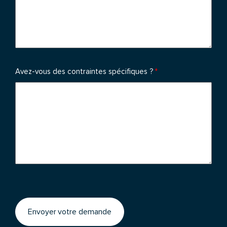
Avez-vous des contraintes spécifiques ?
*
Envoyer votre demande