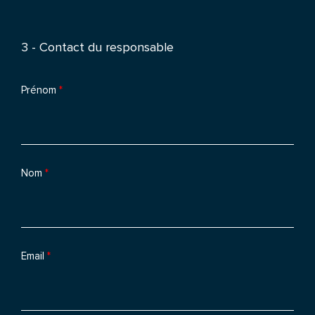
3 - Contact du responsable
Prénom
*
Nom
*
Email
*