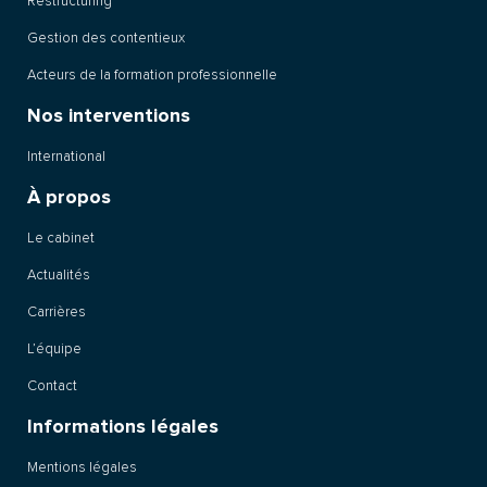
Restructuring
Gestion des contentieux
Acteurs de la formation professionnelle
Nos interventions
International
À propos
Le cabinet
Actualités
Carrières
L’équipe
Contact
Informations légales
Mentions légales