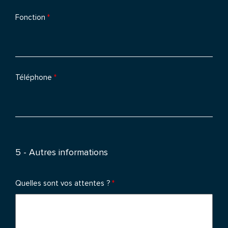
Fonction
*
Téléphone
*
5 - Autres informations
Quelles sont vos attentes ?
*