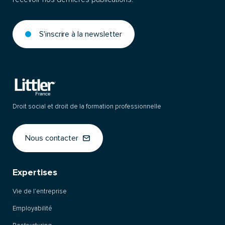
S'inscrire à la newsletter
Droit social et droit de la formation professionnelle
Nous contacter
Expertises
Vie de l’entreprise
Employabilité