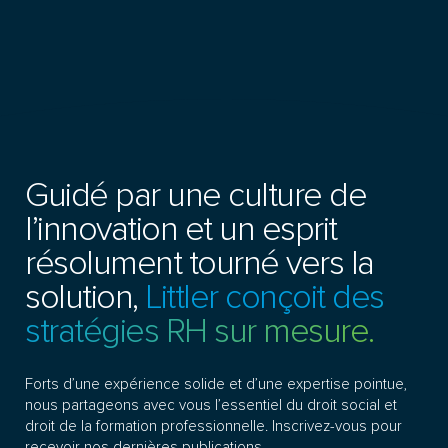
Guidé par une culture de
l’innovation et un esprit
résolument tourné vers la
solution,
Littler conçoit des
stratégies RH sur mesure.
Forts d’une expérience solide et d’une expertise pointue,
nous partageons avec vous l’essentiel du droit social et
droit de la formation professionnelle. Inscrivez-vous pour
recevoir nos dernières publications.