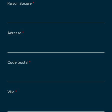
Raison Sociale
*
Adresse
*
Code postal
*
Ville
*