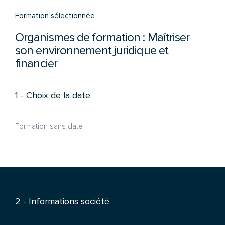
Formation sélectionnée
Organismes de formation : Maîtriser
son environnement juridique et
financier
1 - Choix de la date
Formation sans date
2 - Informations société