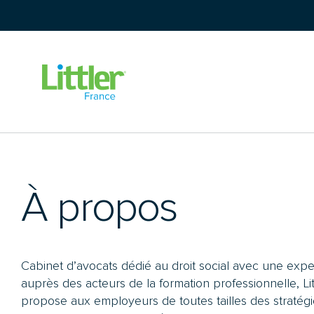
Aller
au
contenu
À
propos
Cabinet d’avocats dédié au droit social avec une expe
auprès des acteurs de la formation professionnelle, Li
propose aux employeurs de toutes tailles des stratégi