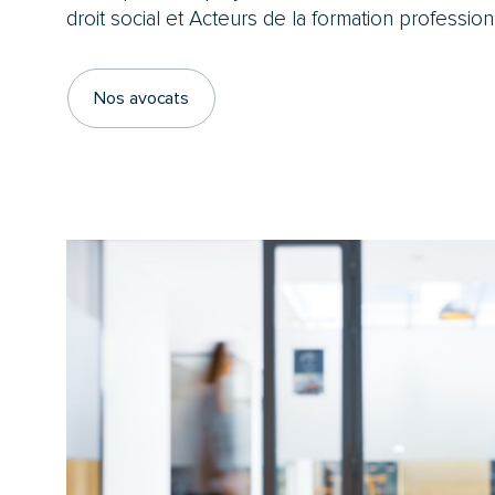
droit social et Acteurs de la formation profession
Nos avocats