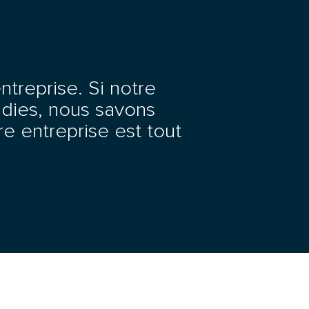
ntreprise. Si notre
ndies, nous savons
re entreprise est tout