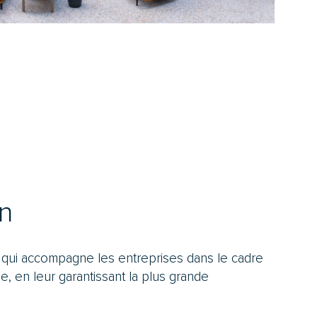
on
e qui accompagne les entreprises dans le cadre
le, en leur garantissant la plus grande