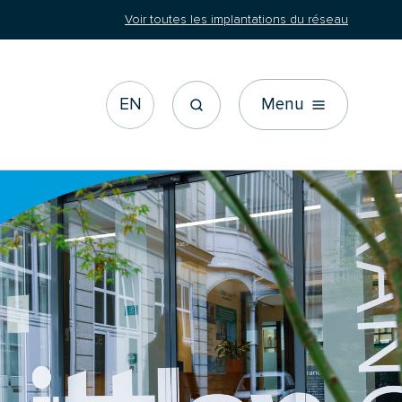
Voir toutes les implantations du réseau
EN
Menu