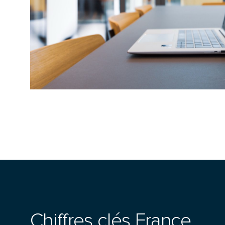
Chiffres clés France