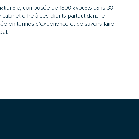
rnationale, composée de 1800 avocats dans 30
 cabinet offre à ses clients partout dans le
ée en termes d’expérience et de savoirs faire
ial.