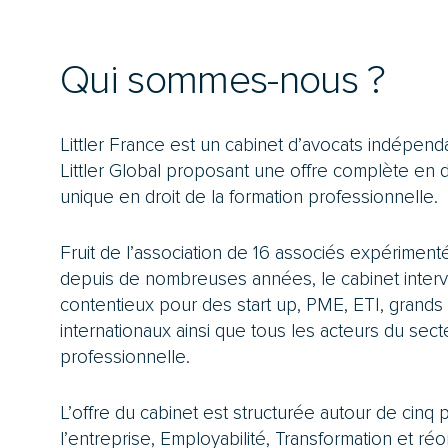
Qui sommes-nous ?
Littler France est un cabinet d’avocats indépe
Littler Global proposant une offre complète en d
unique en droit de la formation professionnelle.
Fruit de l’association de 16 associés expériment
depuis de nombreuses années, le cabinet intervi
contentieux pour des start up, PME, ETI, grands
internationaux ainsi que tous les acteurs du sect
professionnelle.
L’offre du cabinet est structurée autour de cinq 
l’entreprise, Employabilité, Transformation et ré