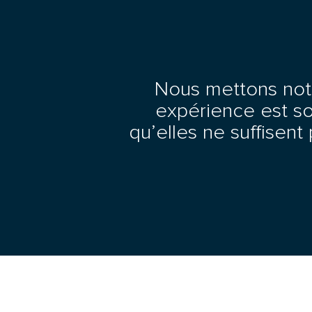
Nous mettons notre
expérience est so
qu’elles ne suffisent