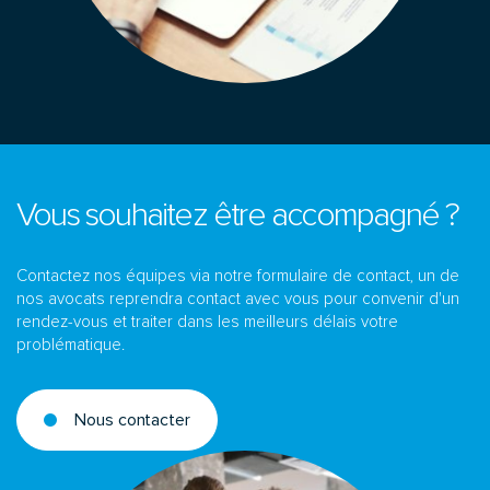
Vous souhaitez être accompagné ?
Contactez nos équipes via notre formulaire de contact, un de
nos avocats reprendra contact avec vous pour convenir d'un
rendez-vous et traiter dans les meilleurs délais votre
problématique.
Nous contacter