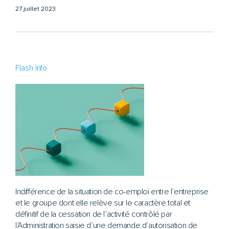
27 juillet 2023
Flash Info
Indifférence de la situation de co-emploi entre l’entreprise
et le groupe dont elle relève sur le caractère total et
définitif de la cessation de l’activité contrôlé par
l’Administration saisie d’une demande d’autorisation de