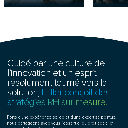
Guidé par une culture de
l’innovation et un esprit
résolument tourné vers la
solution,
Littler conçoit des
stratégies RH sur mesure.
Forts d’une expérience solide et d’une expertise pointue,
nous partageons avec vous l’essentiel du droit social et