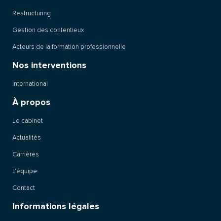
Restructuring
Gestion des contentieux
Acteurs de la formation professionnelle
Nos interventions
International
À propos
Le cabinet
Actualités
Carrières
L’équipe
Contact
Informations légales