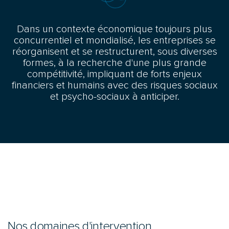
Dans un contexte économique toujours plus
concurrentiel et mondialisé, les entreprises se
réorganisent et se restructurent, sous diverses
formes, à la recherche d'une plus grande
compétitivité, impliquant de forts enjeux
financiers et humains avec des risques sociaux
et psycho-sociaux à anticiper.
Nos domaines d'intervention