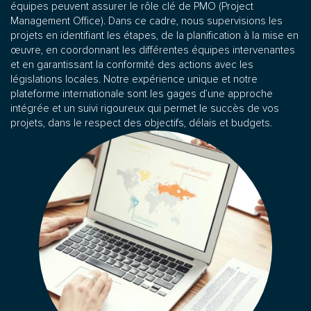
équipes peuvent assurer le rôle clé de PMO (Project
Management Office). Dans ce cadre, nous supervisions les
projets en identifiant les étapes, de la planification à la mise en
œuvre, en coordonnant les différentes équipes intervenantes
et en garantissant la conformité des actions avec les
législations locales. Notre expérience unique et notre
plateforme internationale sont les gages d’une approche
intégrée et un suivi rigoureux qui permet le succès de vos
projets, dans le respect des objectifs, délais et budgets.