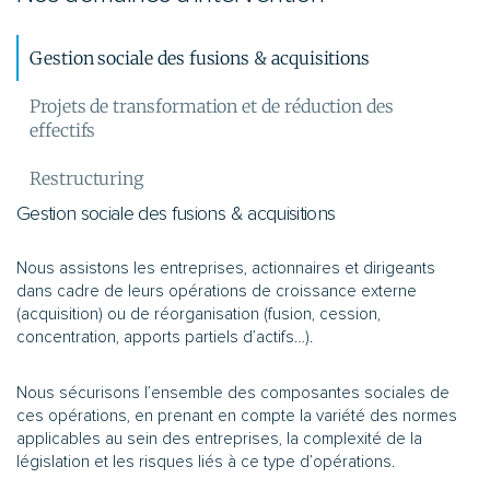
Gestion sociale des fusions & acquisitions
Projets de transformation et de réduction des
effectifs
Restructuring
Gestion sociale des fusions & acquisitions
Nous assistons les entreprises, actionnaires et dirigeants
dans cadre de leurs opérations de croissance externe
(acquisition) ou de réorganisation (fusion, cession,
concentration, apports partiels d’actifs…).
Nous sécurisons l’ensemble des composantes sociales de
ces opérations, en prenant en compte la variété des normes
applicables au sein des entreprises, la complexité de la
législation et les risques liés à ce type d’opérations.