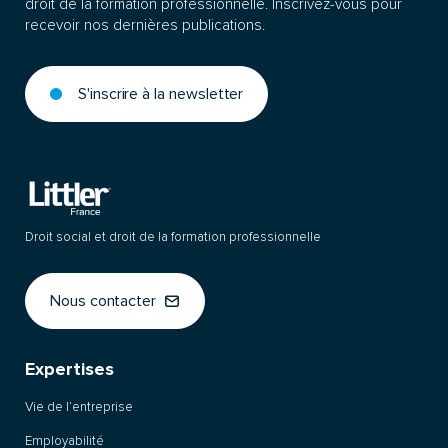
droit de la formation professionnelle. Inscrivez-vous pour
recevoir nos dernières publications.
S'inscrire à la newsletter
Droit social et droit de la formation professionnelle
Nous contacter
Expertises
Vie de l’entreprise
Employabilité