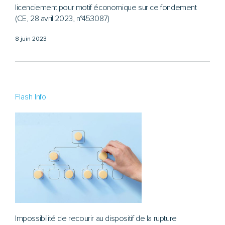
licenciement pour motif économique sur ce fondement
(CE, 28 avril 2023, n°453087)
8 juin 2023
Flash Info
Impossibilité de recourir au dispositif de la rupture