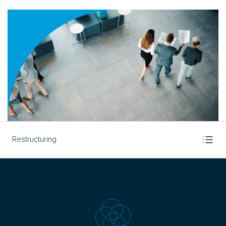
Restructuring