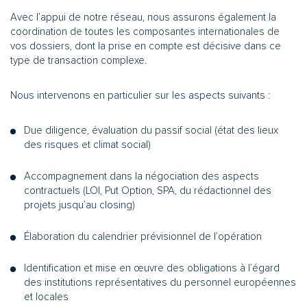
Avec l’appui de notre réseau, nous assurons également la
coordination de toutes les composantes internationales de
vos dossiers, dont la prise en compte est décisive dans ce
type de transaction complexe.
Nous intervenons en particulier sur les aspects suivants :
Due diligence, évaluation du passif social (état des lieux
des risques et climat social)
Accompagnement dans la négociation des aspects
contractuels (LOI, Put Option, SPA, du rédactionnel des
projets jusqu’au closing)
Élaboration du calendrier prévisionnel de l’opération
Identification et mise en œuvre des obligations à l’égard
des institutions représentatives du personnel européennes
et locales