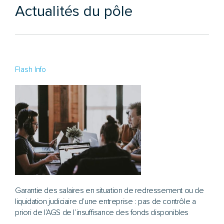
Actualités du pôle
Flash Info
Garantie des salaires en situation de redressement ou de
liquidation judiciaire d’une entreprise : pas de contrôle a
priori de l’AGS de l’insuffisance des fonds disponibles