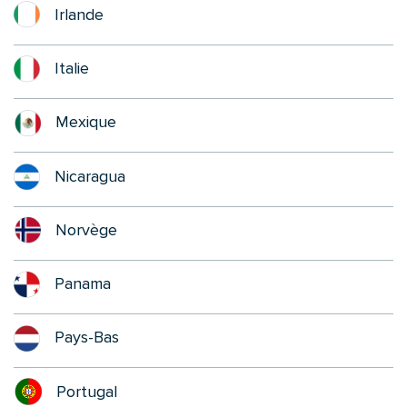
Irlande
Italie
Mexique
Nicaragua
Norvège
Panama
Pays-Bas
Portugal