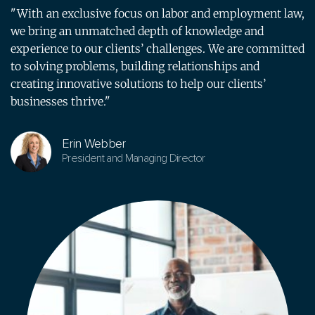
"With an exclusive focus on labor and employment law,
we bring an unmatched depth of knowledge and
experience to our clients’ challenges. We are committed
to solving problems, building relationships and
creating innovative solutions to help our clients’
businesses thrive."
Erin Webber
President and Managing Director