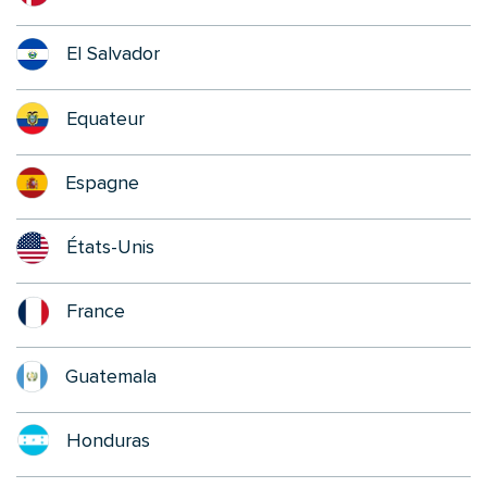
El Salvador
Equateur
Espagne
États-Unis
France
Guatemala
Honduras