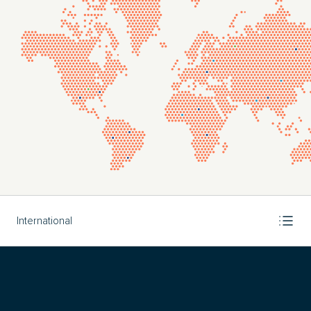
International