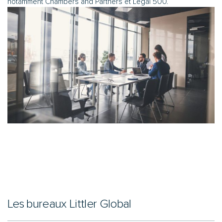
notamment Chambers and Partners et Legal 500.
Les bureaux Littler Global