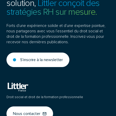
solution,
Littler conçoit des
stratégies RH sur mesure.
Forts d’une expérience solide et d’une expertise pointue,
nous partageons avec vous l’essentiel du droit social et
droit de la formation professionnelle. Inscrivez-vous pour
recevoir nos dernières publications.
S'inscrire à la newsletter
Droit social et droit de la formation professionnelle
Nous contacter