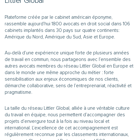
Littler Global
Plateforme créée par le cabinet américain éponyme,
rassemble aujourd’hui 1800 avocats en droit social dans 106
cabinets implantés dans 30 pays sur quatre continents:
Amérique du Nord, Amérique du Sud, Asie et Europe.
Au-delà d’une expérience unique forte de plusieurs années
de travail en commun, nous partageons avec l’ensemble des
autres avocats membres du réseau Littler Global en Europe et
dans le monde une même approche du métier : forte
sensibilisation aux enjeux économiques de nos clients,
démarche collaborative, sens de l’entreprenariat, réactivité et
pragmatisme.
La taille du réseau Littler Global, alliée à une véritable culture
du travail en équipe, nous permettent d’accompagner des
projets d’envergure tout à la fois au niveau local et
international. L’excellence de cet accompagnement est
régulièrement reconnue par les classements internationaux,