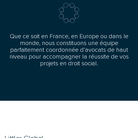
Que ce soit en France, en Europe ou dans le
monde, nous constituons une équipe
parfaitement coordonnée d’avocats de haut
niveau pour accompagner la réussite de vos
projets en droit social.