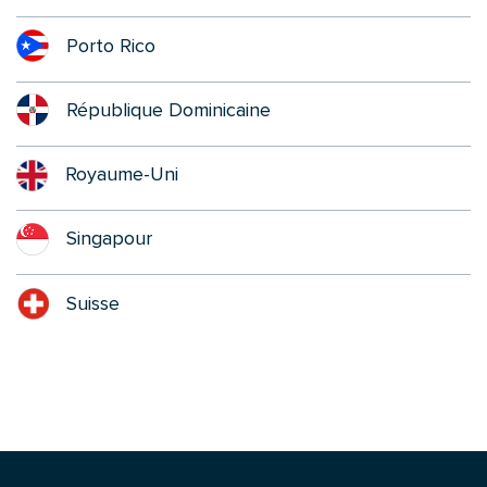
Porto Rico
République Dominicaine
Royaume-Uni
Singapour
Suisse