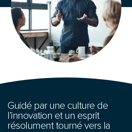
Guidé par une culture de
l’innovation et un esprit
résolument tourné vers la