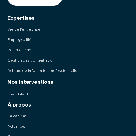
Expertises
Vie de l’entreprise
Employabilité
Restructuring
Gestion des contentieux
Acteurs de la formation professionnelle
Nos interventions
International
À propos
Le cabinet
Actualités