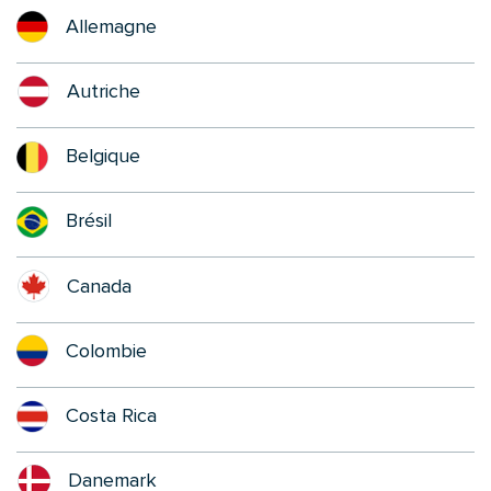
Allemagne
Autriche
Belgique
Brésil
Canada
Colombie
Costa Rica
Danemark