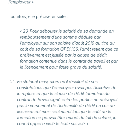
l’employeur
».
Toutefois, elle précise ensuite :
« 20. Pour débouter le salarié de sa demande en
remboursement d’une somme déduite par
l’employeur sur son salaire d’août 2019 au titre du
coût de sa formation QT DHC6, l’arrêt retient que ce
prélèvement est justifié par la clause de dédit
formation contenue dans le contrat de travail et par
le licenciement pour faute grave du salarié.
En statuant ainsi, alors qu’il résultait de ses
constatations que l’employeur avait pris l’initiative de
la rupture et que la clause de dédit-formation du
contrat de travail signé entre les parties ne prévoyait
pas le versement de l’indemnité de dédit en cas de
licenciement mais seulement lorsque le coût de la
formation ne pouvait être amorti du fait du salarié, la
cour d’appel a violé le texte susvisé. »