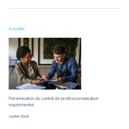
Actualité
Pérennisation du contrat de professionnalisation
expérimental
1 juillet 2026