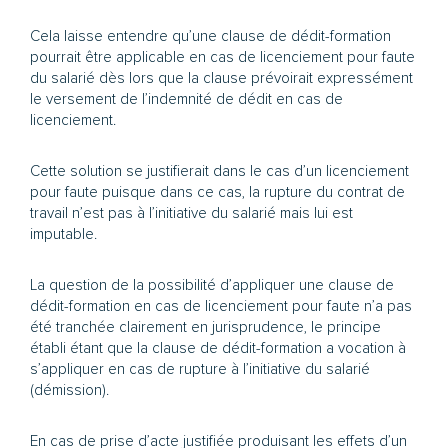
Cela laisse entendre qu’une clause de dédit-formation
pourrait être applicable en cas de licenciement pour faute
du salarié dès lors que la clause prévoirait expressément
le versement de l’indemnité de dédit en cas de
licenciement.
Cette solution se justifierait dans le cas d’un licenciement
pour faute puisque dans ce cas, la rupture du contrat de
travail n’est pas à l’initiative du salarié mais lui est
imputable.
La question de la possibilité d’appliquer une clause de
dédit-formation en cas de licenciement pour faute n’a pas
été tranchée clairement en jurisprudence, le principe
établi étant que la clause de dédit-formation a vocation à
s’appliquer en cas de rupture à l’initiative du salarié
(démission).
En cas de prise d’acte justifiée produisant les effets d’un