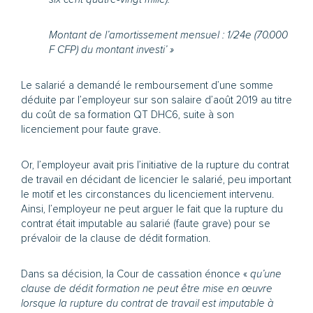
Montant de l’amortissement mensuel : 1/24e (70.000
F CFP) du montant investi’ »
Le salarié a demandé le remboursement d’une somme
déduite par l’employeur sur son salaire d’août 2019 au titre
du coût de sa formation QT DHC6, suite à son
licenciement pour faute grave.
Or, l’employeur avait pris l’initiative de la rupture du contrat
de travail en décidant de licencier le salarié, peu important
le motif et les circonstances du licenciement intervenu.
Ainsi, l’employeur ne peut arguer le fait que la rupture du
contrat était imputable au salarié (faute grave) pour se
prévaloir de la clause de dédit formation.
Dans sa décision, la Cour de cassation énonce «
qu’une
clause de dédit formation ne peut être mise en œuvre
lorsque la rupture du contrat de travail est imputable à