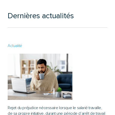
Dernières actualités
Actualité
Rejet du préjudice nécessaire lorsque le salarié travaille,
de sa propre initiative, durant une période d’arrêt de travail