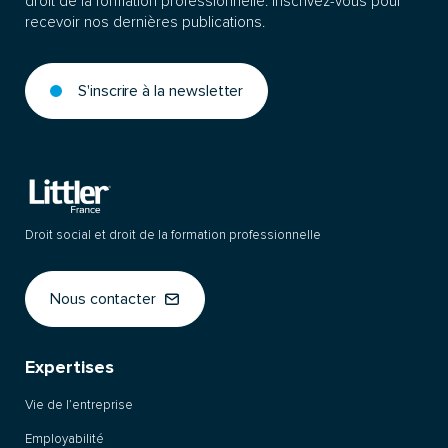
droit de la formation professionnelle. Inscrivez-vous pour
recevoir nos dernières publications.
S'inscrire à la newsletter
Droit social et droit de la formation professionnelle
Nous contacter
Expertises
Vie de l’entreprise
Employabilité