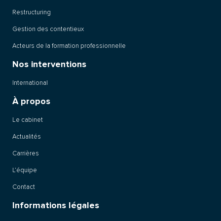
Restructuring
Gestion des contentieux
Acteurs de la formation professionnelle
Nos interventions
International
À propos
Le cabinet
Actualités
Carrières
L’équipe
Contact
Informations légales