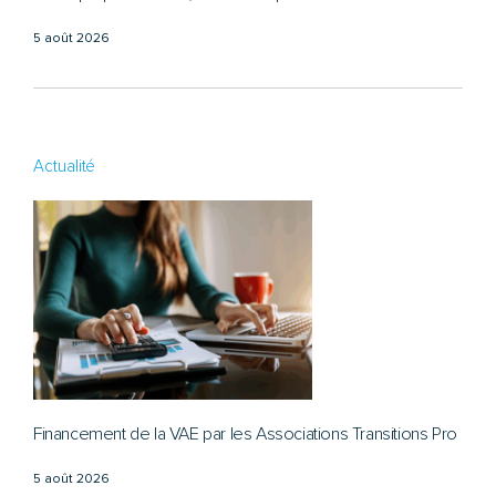
5 août 2026
Actualité
Financement de la VAE par les Associations Transitions Pro
5 août 2026