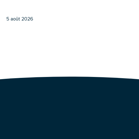
5 août 2026