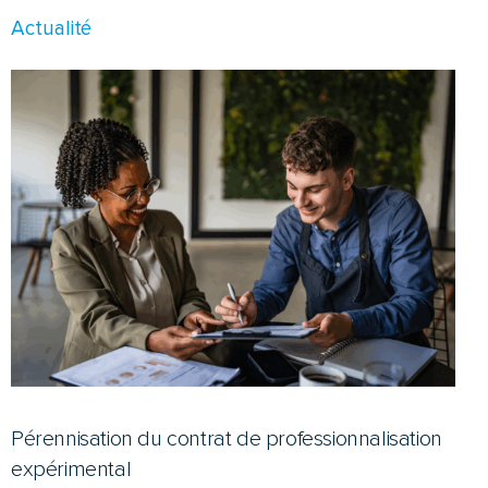
Actualité
Pérennisation du contrat de professionnalisation
expérimental