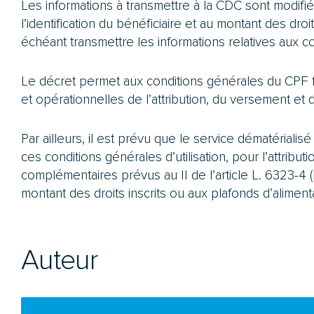
Les informations à transmettre à la CDC sont modifi
l’identification du bénéficiaire et au montant des dro
échéant transmettre les informations relatives aux con
Le décret permet aux conditions générales du CPF f
et opérationnelles de l’attribution, du versement 
Par ailleurs, il est prévu que le service dématérialis
ces conditions générales d’utilisation, pour l’attrib
complémentaires prévus au II de l’article L. 6323-4 (
montant des droits inscrits ou aux plafonds d’aliment
Auteur