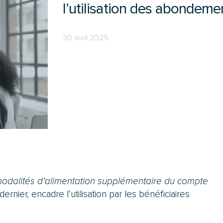
l’utilisation des abondeme
30 avril 2025
 modalités d’alimentation supplémentaire du compte
 dernier, encadre l’utilisation par les bénéficiaires