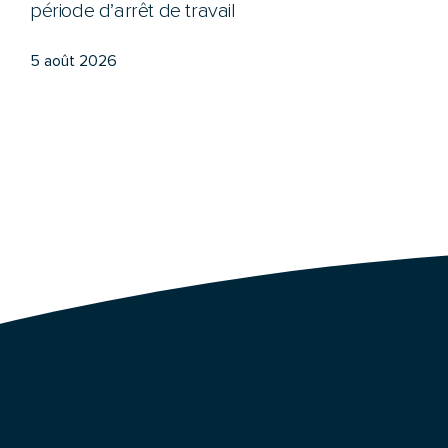
période d’arrêt de travail
5 août 2026