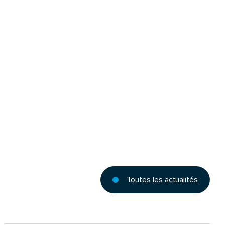
Toutes les actualités