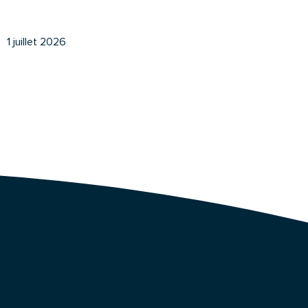
1 juillet 2026