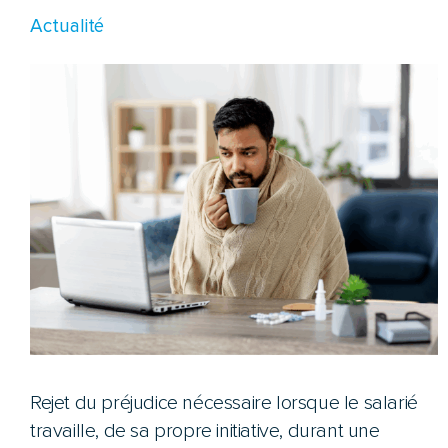
Actualité
Rejet du préjudice nécessaire lorsque le salarié
travaille, de sa propre initiative, durant une