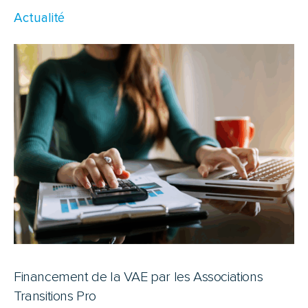
Actualité
Financement de la VAE par les Associations
Transitions Pro