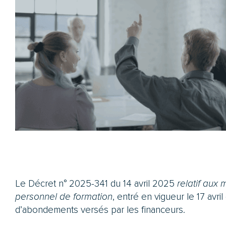
Le Décret n° 2025-341 du 14 avril 2025
relatif aux
personnel de formation
, entré en vigueur le 17 avril
d’abondements versés par les financeurs.