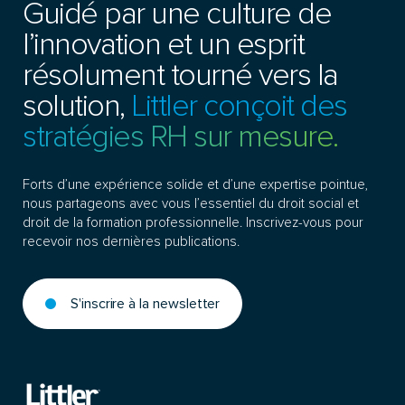
Guidé par une culture de
l’innovation et un esprit
résolument tourné vers la
solution,
Littler conçoit des
stratégies RH sur mesure.
Forts d’une expérience solide et d’une expertise pointue,
nous partageons avec vous l’essentiel du droit social et
droit de la formation professionnelle. Inscrivez-vous pour
recevoir nos dernières publications.
S'inscrire à la newsletter