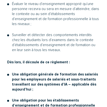
Évaluer le niveau d’enseignement approprié qu’une
personne recevra ou sera en mesure d’atteindre, dans
le contexte ou au sein d’établissements
d’enseignement et de formation professionnelle à tous
les niveaux ;
Surveiller et détecter des comportements interdits
chez les étudiants lors d’examens dans le contexte
d’établissements d’enseignement et de formation ou
en leur sein à tous les niveaux.
Dès lors, il découle de ce règlement :
Une obligation générale de formation des salariés
pour les employeurs de salariés et sous-traitants
travaillant sur des systèmes d’IA – applicable dès
aujourd’hui ;
Une obligation pour les établissements
d’enseignement et de formation professionnelle