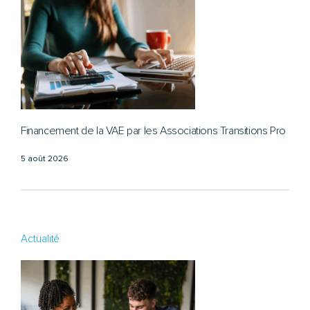
Financement de la VAE par les Associations Transitions Pro
5 août 2026
Actualité