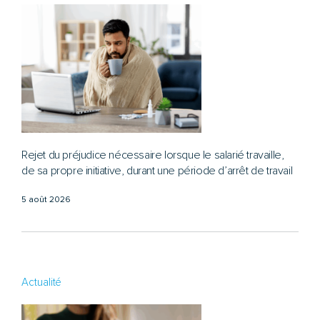
Rejet du préjudice nécessaire lorsque le salarié travaille,
de sa propre initiative, durant une période d’arrêt de travail
5 août 2026
Actualité