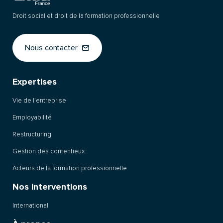
Droit social et droit de la formation professionnelle
Nous contacter
Expertises
Vie de l’entreprise
Employabilité
Restructuring
Gestion des contentieux
Acteurs de la formation professionnelle
Nos interventions
International