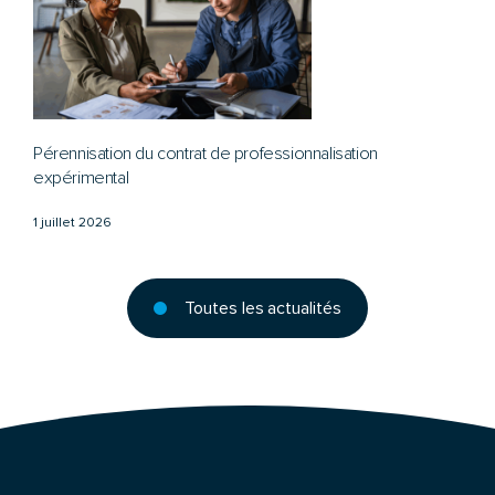
Pérennisation du contrat de professionnalisation
expérimental
1 juillet 2026
Toutes les actualités