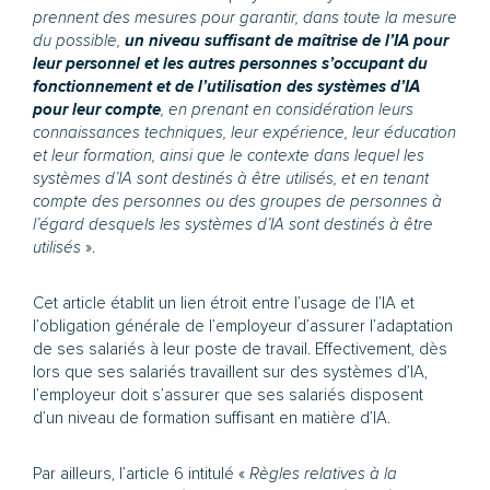
prennent des mesures pour garantir, dans toute la mesure
du possible,
un niveau suffisant de maîtrise de l’IA pour
leur personnel et les autres personnes s’occupant du
fonctionnement et de l’utilisation des systèmes d’IA
pour leur compte
, en prenant en considération leurs
connaissances techniques, leur expérience, leur éducation
et leur formation, ainsi que le contexte dans lequel les
systèmes d’IA sont destinés à être utilisés, et en tenant
compte des personnes ou des groupes de personnes à
l’égard desquels les systèmes d’IA sont destinés à être
utilisés
».
Cet article établit un lien étroit entre l’usage de l’IA et
l’obligation générale de l’employeur d’assurer l’adaptation
de ses salariés à leur poste de travail. Effectivement, dès
lors que ses salariés travaillent sur des systèmes d’IA,
l’employeur doit s’assurer que ses salariés disposent
d’un niveau de formation suffisant en matière d’IA.
Par ailleurs, l’article 6 intitulé «
Règles relatives à la