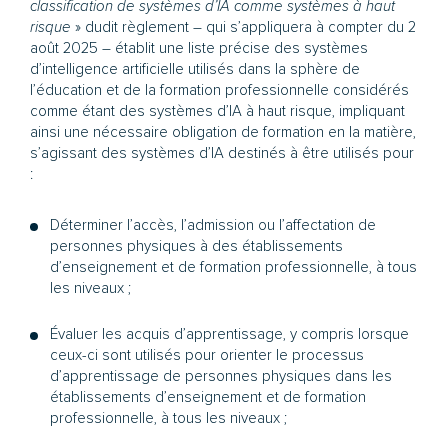
classification de systèmes d’IA comme systèmes à haut
risque
» dudit règlement – qui s’appliquera à compter du 2
août 2025 – établit une liste précise des systèmes
d’intelligence artificielle utilisés dans la sphère de
l’éducation et de la formation professionnelle considérés
comme étant des systèmes d’IA à haut risque, impliquant
ainsi une nécessaire obligation de formation en la matière,
s’agissant des systèmes d’IA destinés à être utilisés pour
:
Déterminer l’accès, l’admission ou l’affectation de
personnes physiques à des établissements
d’enseignement et de formation professionnelle, à tous
les niveaux ;
Évaluer les acquis d’apprentissage, y compris lorsque
ceux-ci sont utilisés pour orienter le processus
d’apprentissage de personnes physiques dans les
établissements d’enseignement et de formation
professionnelle, à tous les niveaux ;