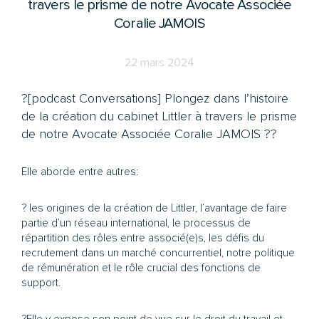
travers le prisme de notre Avocate Associée
Coralie JAMOIS
22 mars 2024
?️[podcast Conversations] Plongez dans l’histoire
de la création du cabinet Littler à travers le prisme
de notre Avocate Associée Coralie JAMOIS ?️?
Elle aborde entre autres:
? les origines de la création de Littler, l’avantage de faire
partie d’un réseau international, le processus de
répartition des rôles entre associé(e)s, les défis du
recrutement dans un marché concurrentiel, notre politique
de rémunération et le rôle crucial des fonctions de
support.