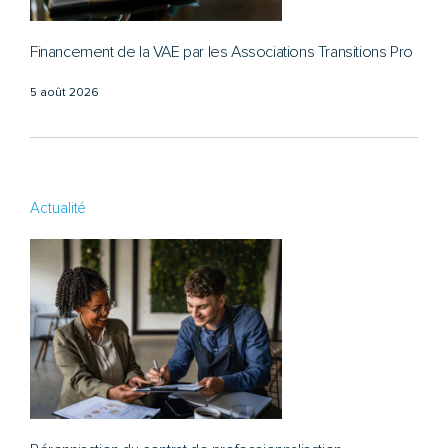
Financement de la VAE par les Associations Transitions Pro
5 août 2026
Actualité