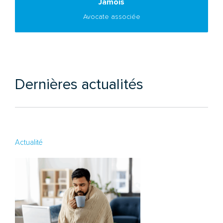
Jamois
Avocate associée
Dernières actualités
Actualité