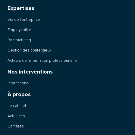
Expertises
Vie de l’entreprise
Employabilité
Restructuring
Gestion des contentieux
Acteurs de la formation professionnelle
Nos interventions
International
À propos
Le cabinet
Actualités
Carrières