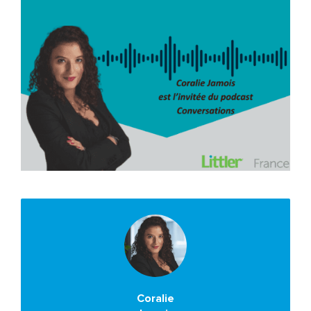
Coralie