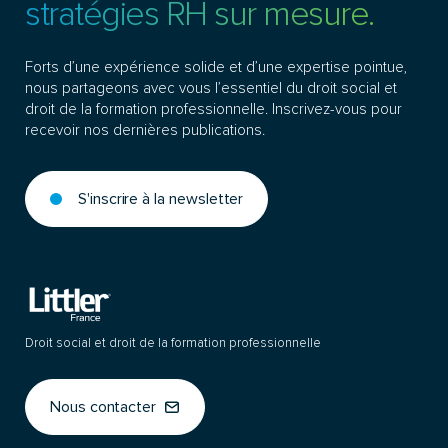
stratégies RH sur mesure.
Forts d’une expérience solide et d’une expertise pointue,
nous partageons avec vous l’essentiel du droit social et
droit de la formation professionnelle. Inscrivez-vous pour
recevoir nos dernières publications.
S'inscrire à la newsletter
Droit social et droit de la formation professionnelle
Nous contacter