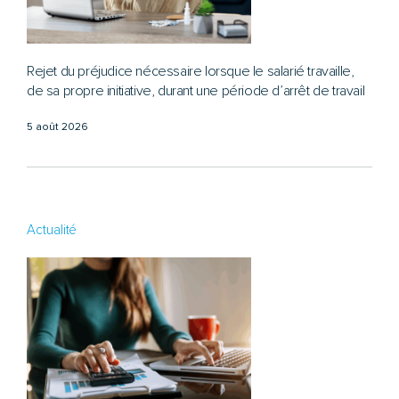
Rejet du préjudice nécessaire lorsque le salarié travaille,
de sa propre initiative, durant une période d’arrêt de travail
5 août 2026
Actualité