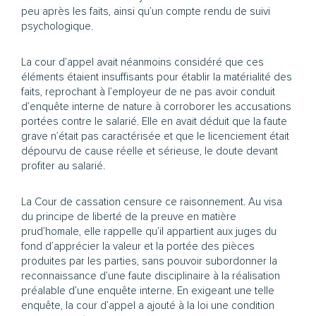
peu après les faits, ainsi qu’un compte rendu de suivi
psychologique.
La cour d’appel avait néanmoins considéré que ces
éléments étaient insuffisants pour établir la matérialité des
faits, reprochant à l’employeur de ne pas avoir conduit
d’enquête interne de nature à corroborer les accusations
portées contre le salarié. Elle en avait déduit que la faute
grave n’était pas caractérisée et que le licenciement était
dépourvu de cause réelle et sérieuse, le doute devant
profiter au salarié.
La Cour de cassation censure ce raisonnement. Au visa
du principe de liberté de la preuve en matière
prud’homale, elle rappelle qu’il appartient aux juges du
fond d’apprécier la valeur et la portée des pièces
produites par les parties, sans pouvoir subordonner la
reconnaissance d’une faute disciplinaire à la réalisation
préalable d’une enquête interne. En exigeant une telle
enquête, la cour d’appel a ajouté à la loi une condition