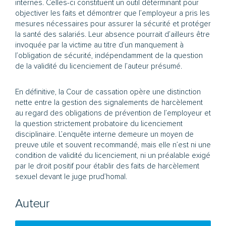
internes. Celles-ci constituent un outil déterminant pour
objectiver les faits et démontrer que l’employeur a pris les
mesures nécessaires pour assurer la sécurité et protéger
la santé des salariés. Leur absence pourrait d’ailleurs être
invoquée par la victime au titre d’un manquement à
l’obligation de sécurité, indépendamment de la question
de la validité du licenciement de l’auteur présumé.
En définitive, la Cour de cassation opère une distinction
nette entre la gestion des signalements de harcèlement
au regard des obligations de prévention de l’employeur et
la question strictement probatoire du licenciement
disciplinaire. L’enquête interne demeure un moyen de
preuve utile et souvent recommandé, mais elle n’est ni une
condition de validité du licenciement, ni un préalable exigé
par le droit positif pour établir des faits de harcèlement
sexuel devant le juge prud’homal.
Auteur