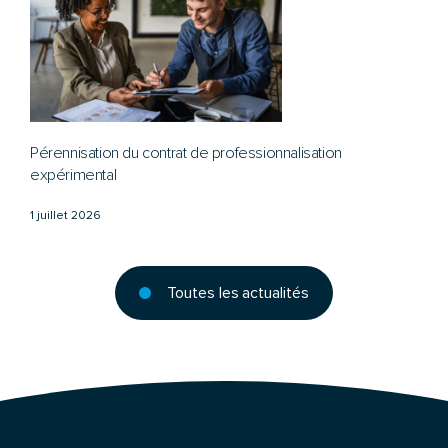
Pérennisation du contrat de professionnalisation
expérimental
1 juillet 2026
Toutes les actualités