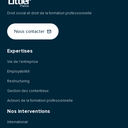
Droit social et droit de la formation professionnelle
Nous contacter
Expertises
Vie de l’entreprise
Employabilité
Restructuring
Gestion des contentieux
Acteurs de la formation professionnelle
Nos interventions
International