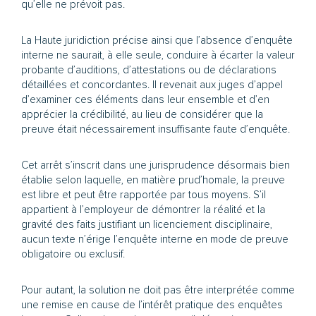
qu’elle ne prévoit pas.
La Haute juridiction précise ainsi que l’absence d’enquête
interne ne saurait, à elle seule, conduire à écarter la valeur
probante d’auditions, d’attestations ou de déclarations
détaillées et concordantes. Il revenait aux juges d’appel
d’examiner ces éléments dans leur ensemble et d’en
apprécier la crédibilité, au lieu de considérer que la
preuve était nécessairement insuffisante faute d’enquête.
Cet arrêt s’inscrit dans une jurisprudence désormais bien
établie selon laquelle, en matière prud’homale, la preuve
est libre et peut être rapportée par tous moyens. S’il
appartient à l’employeur de démontrer la réalité et la
gravité des faits justifiant un licenciement disciplinaire,
aucun texte n’érige l’enquête interne en mode de preuve
obligatoire ou exclusif.
Pour autant, la solution ne doit pas être interprétée comme
une remise en cause de l’intérêt pratique des enquêtes