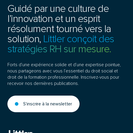
Guidé par une culture de
l’innovation et un esprit
résolument tourné vers la
solution,
Littler conçoit des
stratégies RH sur mesure.
Forts d’une expérience solide et d’une expertise pointue,
nous partageons avec vous l’essentiel du droit social et
droit de la formation professionnelle. Inscrivez-vous pour
recevoir nos dernières publications.
S'inscrire à la newsletter