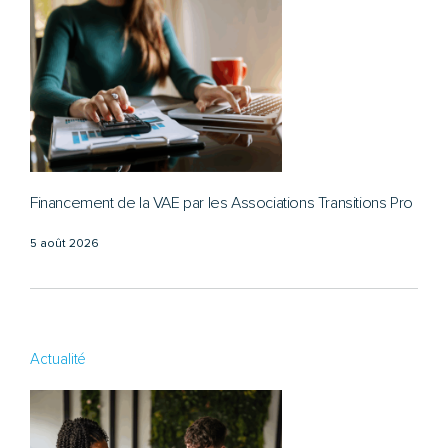
Financement de la VAE par les Associations Transitions Pro
5 août 2026
Actualité