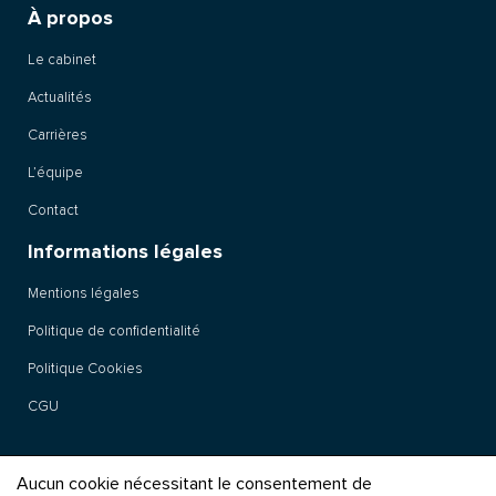
À propos
Le cabinet
Actualités
Carrières
L’équipe
Contact
Informations légales
Mentions légales
Politique de confidentialité
Politique Cookies
CGU
Aucun cookie nécessitant le consentement de