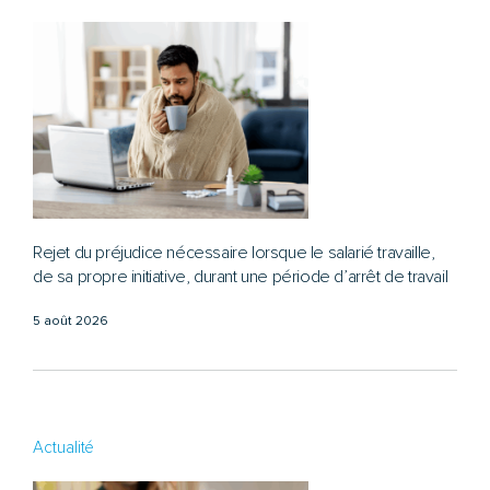
Rejet du préjudice nécessaire lorsque le salarié travaille,
de sa propre initiative, durant une période d’arrêt de travail
5 août 2026
Actualité