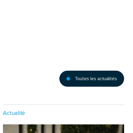
Toutes les actualités
Actualité