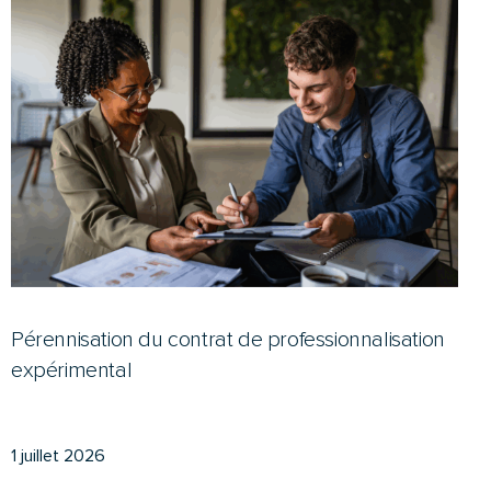
Pérennisation du contrat de professionnalisation
expérimental
1 juillet 2026