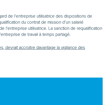
ard de l’entreprise utilisatrice des dispositions de
qualification du contrat de mission d’un salarié
l’entreprise utilisatrice. La sanction de requalification
à l’entreprise de travail à temps partagé.
, devrait accroitre davantage la vigilance des