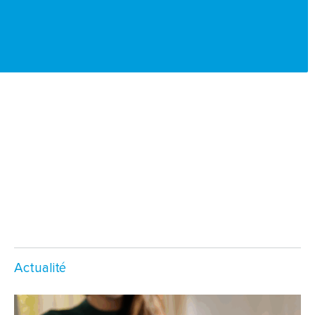
Actualité