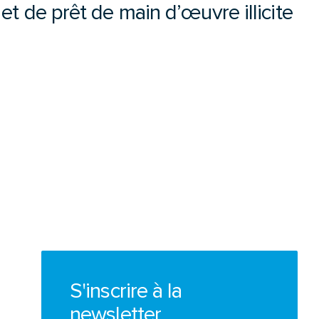
et de prêt de main d’œuvre illicite
S'inscrire à la
newsletter