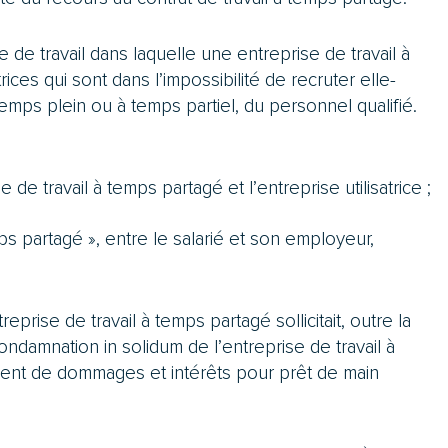
e de travail dans laquelle une entreprise de travail à
rices qui sont dans l’impossibilité de recruter elle-
emps plein ou à temps partiel, du personnel qualifié.
 de travail à temps partagé et l’entreprise utilisatrice ;
emps partagé », entre le salarié et son employeur,
eprise de travail à temps partagé sollicitait, outre la
 condamnation in solidum de l’entreprise de travail à
iement de dommages et intérêts pour prêt de main