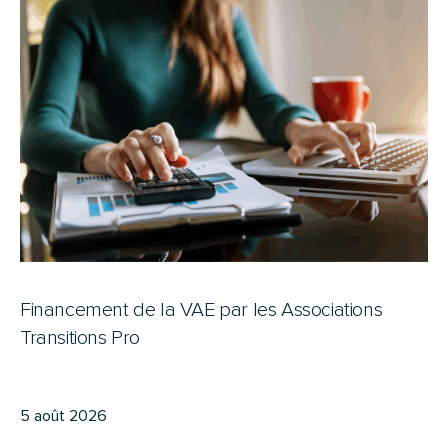
Financement de la VAE par les Associations
Transitions Pro
5 août 2026