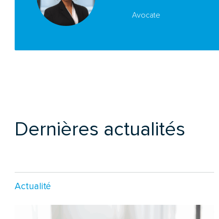
Avocate
Dernières actualités
Actualité