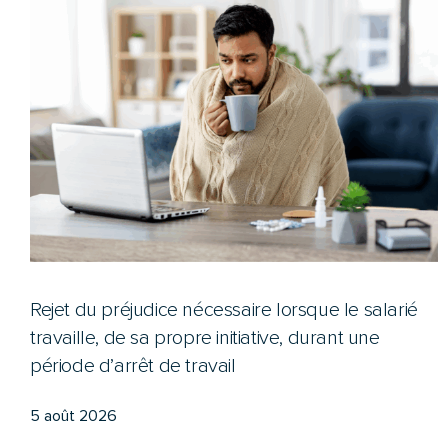
Rejet du préjudice nécessaire lorsque le salarié
travaille, de sa propre initiative, durant une
période d’arrêt de travail
5 août 2026