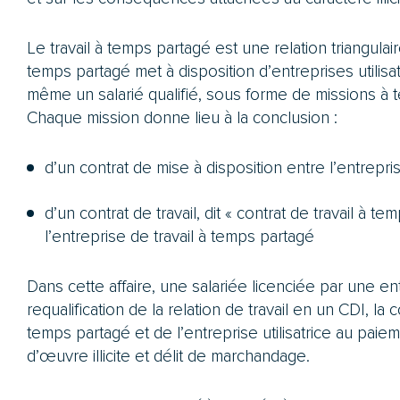
Le travail à temps partagé est une relation triangulair
temps partagé met à disposition d’entreprises utilisat
même un salarié qualifié, sous forme de missions à t
Chaque mission donne lieu à la conclusion :
d’un contrat de mise à disposition entre l’entreprise
d’un contrat de travail, dit « contrat de travail à t
l’entreprise de travail à temps partagé
Dans cette affaire, une salariée licenciée par une entr
requalification de la relation de travail en un CDI, la
temps partagé et de l’entreprise utilisatrice au pa
d’œuvre illicite et délit de marchandage.