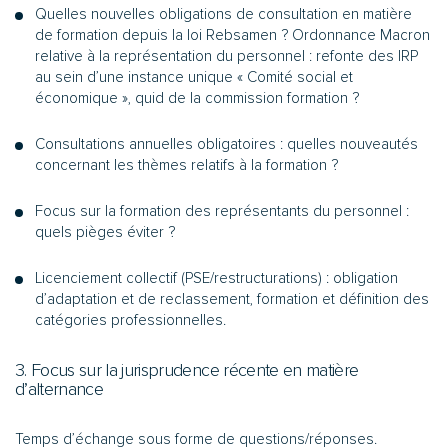
Quelles nouvelles obligations de consultation en matière
de formation depuis la loi Rebsamen ? Ordonnance Macron
relative à la représentation du personnel : refonte des IRP
au sein d’une instance unique « Comité social et
économique », quid de la commission formation ?
Consultations annuelles obligatoires : quelles nouveautés
concernant les thèmes relatifs à la formation ?
Focus sur la formation des représentants du personnel :
quels pièges éviter ?
Licenciement collectif (PSE/restructurations) : obligation
d’adaptation et de reclassement, formation et définition des
catégories professionnelles.
3. Focus sur la jurisprudence récente en matière
d’alternance
Temps d’échange sous forme de questions/réponses.