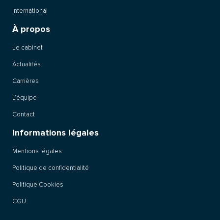
International
À propos
Le cabinet
Actualités
Carrières
L’équipe
Contact
Informations légales
Mentions légales
Politique de confidentialité
Politique Cookies
CGU