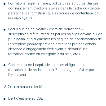
Formations réglementaires, obligatoires et/ ou certifiantes,
co-financement d’actions suivies dans le cadre du compte
personnel de formation : quels risques de contentieux pour
les employeurs ?
Focus sur les nouveaux « chefs de demandes »
susceptibles d’être introduits par les salariés devant le juge
prud’homal et d’augmenter les risques de condamnation de
l’entreprise (non-respect des entretiens professionnels,
absence d’engagement écrit avant le départ d’une
formation inscrite en catégorie 2 du plan, etc.) ;
Contentieux de l’inaptitude : quelles obligations de
formation et de reclassement ? Les pièges à éviter par
l’employeur.
2. Contentieux collectif
Délit d’entrave au CSE ;