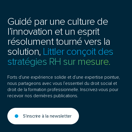
Guidé par une culture de
l’innovation et un esprit
résolument tourné vers la
solution,
Littler conçoit des
stratégies RH sur mesure.
Forts d’une expérience solide et d’une expertise pointue,
nous partageons avec vous l’essentiel du droit social et
droit de la formation professionnelle. Inscrivez-vous pour
recevoir nos dernières publications.
S'inscrire à la newsletter