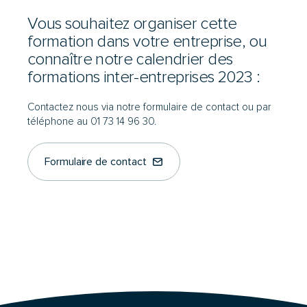
Vous souhaitez organiser cette
formation dans votre entreprise, ou
connaître notre calendrier des
formations inter-entreprises 2023 :
Contactez nous via notre formulaire de contact ou par
téléphone au 01 73 14 96 30.
Formulaire de contact