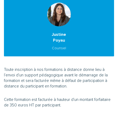
Justine
Poyau
Counsel
Toute inscription à nos formations à distance donne lieu à
l’envoi d’un support pédagogique avant le démarrage de la
formation et sera facturée même à défaut de participation à
distance du participant en formation.
Cette formation est facturée à hauteur d’un montant forfaitaire
de 350 euros HT par participant.