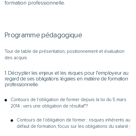
formation professionnelle.
Programme pédagogique
Tour de table de présentation, positionnement et évaluation
des acquis
1. Décrypter les enjeux et les risques pour l’employeur au
regard de ses obligations légales en matière de formation
professionnelle.
Contours de l’obligation de former depuis la loi du 5 mars
2014 : vers une obligation de résultat°?
Contours de l’obligation de former : risques inhérents au
défaut de formation, focus sur les obligations du salarié ;