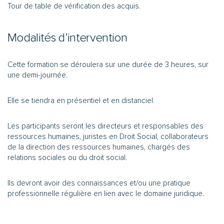
Tour de table de vérification des acquis.
Modalités d’intervention
Cette formation se déroulera sur une durée de 3 heures, sur
une demi-journée.
Elle se tiendra en présentiel et en distanciel.
Les participants seront les directeurs et responsables des
ressources humaines, juristes en Droit Social, collaborateurs
de la direction des ressources humaines, chargés des
relations sociales ou du droit social.
Ils devront avoir des connaissances et/ou une pratique
professionnelle régulière en lien avec le domaine juridique.