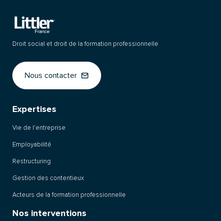
Droit social et droit de la formation professionnelle
Nous contacter
Expertises
Vie de l’entreprise
Employabilité
Restructuring
Gestion des contentieux
Acteurs de la formation professionnelle
Nos interventions