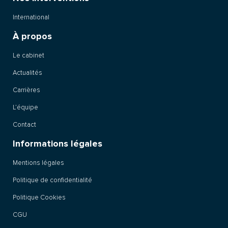
International
À propos
Le cabinet
Actualités
Carrières
L’équipe
Contact
Informations légales
Mentions légales
Politique de confidentialité
Politique Cookies
CGU