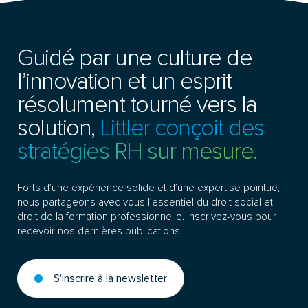
Guidé par une culture de
l’innovation et un esprit
résolument tourné vers la
solution,
Littler conçoit des
stratégies RH sur mesure.
Forts d’une expérience solide et d’une expertise pointue,
nous partageons avec vous l’essentiel du droit social et
droit de la formation professionnelle. Inscrivez-vous pour
recevoir nos dernières publications.
S'inscrire à la newsletter