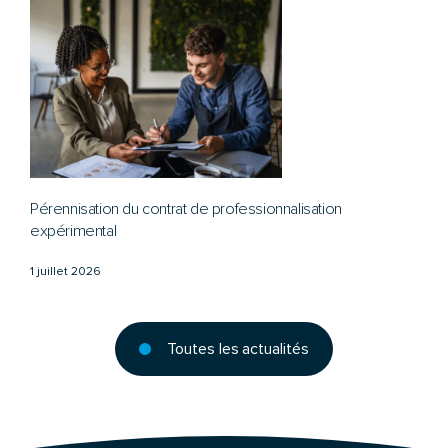
Pérennisation du contrat de professionnalisation
expérimental
1 juillet 2026
Toutes les actualités