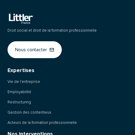
Droit social et droit de la formation professionnelle
Nous contacter
Expertises
Vie de l’entreprise
Employabilité
Restructuring
Gestion des contentieux
Acteurs de la formation professionnelle
Nos interventions