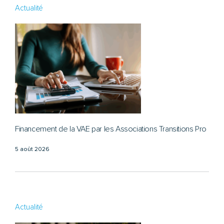
Actualité
Financement de la VAE par les Associations Transitions Pro
5 août 2026
Actualité