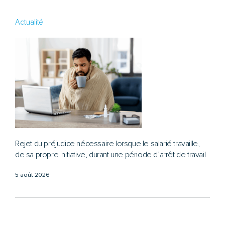
Actualité
Rejet du préjudice nécessaire lorsque le salarié travaille,
de sa propre initiative, durant une période d’arrêt de travail
5 août 2026