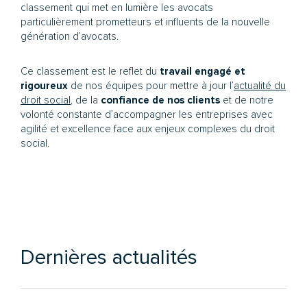
classement qui met en lumière les avocats
particulièrement prometteurs et influents de la nouvelle
génération d’avocats.
Ce classement est le reflet du
travail engagé et
rigoureux
de nos équipes pour mettre à jour l’
actualité du
droit social
, de la
confiance de nos clients
et de notre
volonté constante d’accompagner les entreprises avec
agilité et excellence face aux enjeux complexes du droit
social.
Dernières actualités